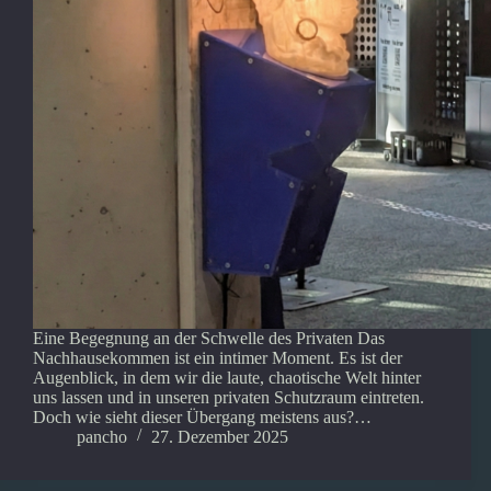
Eine Begegnung an der Schwelle des Privaten Das
Nachhausekommen ist ein intimer Moment. Es ist der
Augenblick, in dem wir die laute, chaotische Welt hinter
uns lassen und in unseren privaten Schutzraum eintreten.
Doch wie sieht dieser Übergang meistens aus?…
pancho
27. Dezember 2025