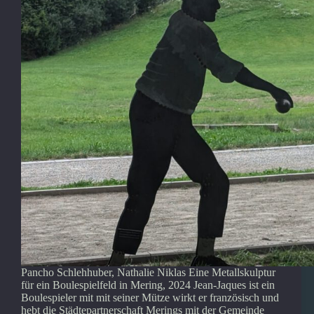
Pancho Schlehhuber, Nathalie Niklas Eine Metallskulptur
für ein Boulespielfeld in Mering, 2024 Jean-Jaques ist ein
Boulespieler mit mit seiner Mütze wirkt er französisch und
hebt die Städtepartnerschaft Merings mit der Gemeinde