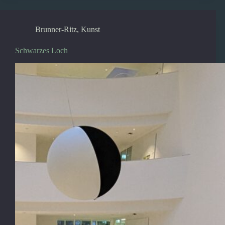
Brunner-Ritz
,
Kunst
Schwarzes Loch