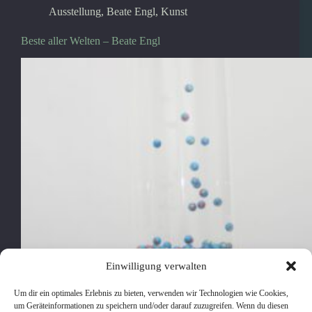
Ausstellung
,
Beate Engl
,
Kunst
Beste aller Welten – Beate Engl
Einwilligung verwalten
Um dir ein optimales Erlebnis zu bieten, verwenden wir Technologien wie Cookies,
um Geräteinformationen zu speichern und/oder darauf zuzugreifen. Wenn du diesen