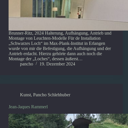
Brunner-Ritz, 2024 Halterung, Aufhängung, Antrieb und
Montage von Leuchten-Modelle Für de Installation
„Schwarzes Loch“ im Max-Plank-Institut in Erlangen
wurde von mir die Befestigung, die Aufhängung und der
Antrieb erdacht. Hierzu gehörte dann auch noch die
Montage der „Loches“, dessen äußerst…
pancho
19. Dezember 2024
Kunst
,
Pancho Schlehhuber
Jean-Jaques Rammerl