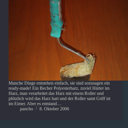
Manche Dinge entstehen einfach, sie sind sozusagen ein
ready-made! Ein Becher Polyesterharz, zuviel Härter im
Harz, man verarbeitet das Harz mit einem Roller und
plötzlich wird das Harz hart und der Roller samt Griff ist
im Eimer. Aber es entstand…
pancho
8. Oktober 2006