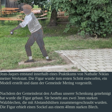
Jean-Jaques entstand innerhalb eines Praktikums von Nathalie Niklas
meiner Werkstatt. Die Figur wurde inm ersten Schritt entworfen, ein
Modell erstellt und dann der Gemeinde Mering vorgestellt.
Nachdem der Gemeinderat den Aufbau unserer Schenkung genehmigt
hat wurde die Figur gebaut. Sie besteht aus zwei 3mm starken
Walzblechen, die mit Abstandshülsen zusammengeschraubt wurden.
Die Figur erhielt einen Sockel aus einem 40mm starken Blech.