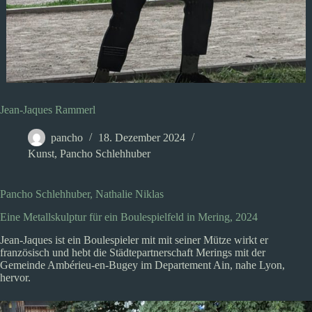
Jean-Jaques Rammerl
pancho
18. Dezember 2024
Kunst
,
Pancho Schlehhuber
Pancho Schlehhuber, Nathalie Niklas
Eine Metallskulptur für ein Boulespielfeld in Mering, 2024
Jean-Jaques ist ein Boulespieler mit mit seiner Mütze wirkt er
französisch und hebt die Städtepartnerschaft Merings mit der
Gemeinde Ambérieu-en-Bugey im Departement Ain, nahe Lyon,
hervor.