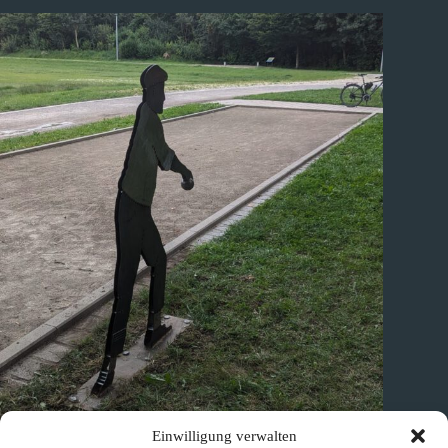
Einwilligung verwalten