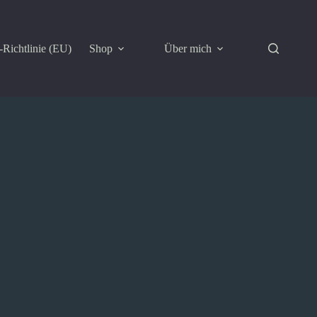
Richtlinie (EU)
Shop
Über mich