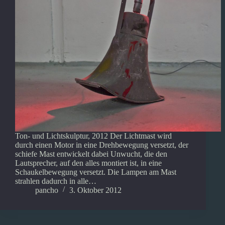
Ton- und Lichtskulptur, 2012 Der Lichtmast wird
durch einen Motor in eine Drehbewegung versetzt, der
schiefe Mast entwickelt dabei Unwucht, die den
Lautsprecher, auf den alles montiert ist, in eine
Schaukelbewegung versetzt. Die Lampen am Mast
strahlen dadurch in alle…
pancho
3. Oktober 2012