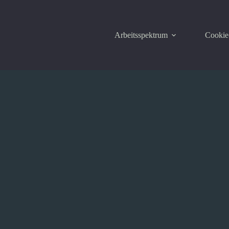
Arbeitsspektrum
Cookie-