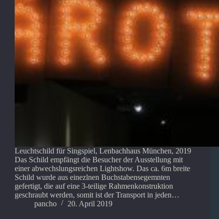
Leuchtschild für Singspiel, Lenbachhaus München, 2019
Das Schild empfängt die Besucher der Ausstellung mit
einer abwechslungsreichen Lightshow. Das ca. 6m breite
Schild wurde aus einezlnen Buchstabensegemnten
gefertigt, die auf eine 3-teilige Rahmenkonstruktion
geschraubt werden, somit ist der Transport in jeden…
pancho
20. April 2019