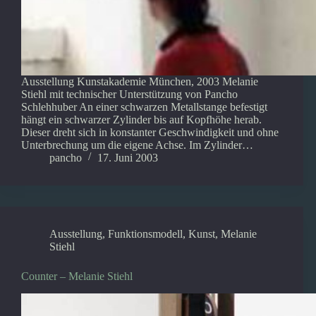
Ausstellung Kunstakademie München, 2003 Melanie
Stiehl mit technischer Unterstützung von Pancho
Schlehhuber An einer schwarzen Metallstange befestigt
hängt ein schwarzer Zylinder bis auf Kopfhöhe herab.
Dieser dreht sich in konstanter Geschwindigkeit und ohne
Unterbrechung um die eigene Achse. Im Zylinder…
pancho
17. Juni 2003
Ausstellung
,
Funktionsmodell
,
Kunst
,
Melanie
Stiehl
Counter – Melanie Stiehl