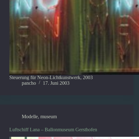
Steuerung für Neon-Lichtkunstwerk, 2003
pancho
17. Juni 2003
Modelle
,
museum
Luftschiff Lana – Ballonmuseum Gersthofen