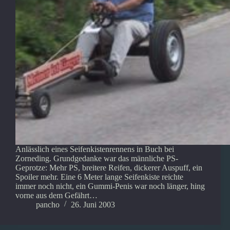
Anlässlich eines Seifenkistenrennens in Buch bei
Zorneding. Grundgedanke war das männliche PS-
Geprotze: Mehr PS, breitere Reifen, dickerer Auspuff, ein
Spoiler mehr. Eine 6 Meter lange Seifenkiste reichte
immer noch nicht, ein Gummi-Penis war noch länger, hing
vorne aus dem Gefährt…
pancho
26. Juni 2003