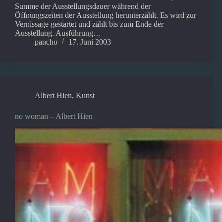
Summe der Ausstellungsdauer während der
Öffnungszeiten der Ausstellung herunterzählt. Es wird zur
Vernissage gestartet und zählt bis zum Ende der
Ausstellung. Ausführung…
pancho
17. Juni 2003
Albert Hien
,
Kunst
no woman – Albert Hien