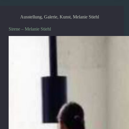
Ausstellung
,
Galerie
,
Kunst
,
Melanie Stiehl
Sirene – Melanie Stiehl