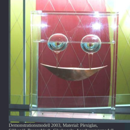
Demonstrationsmodell 2003, Material: Plexiglas,