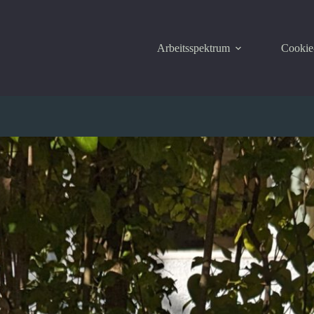
Arbeitsspektrum
Cookie-