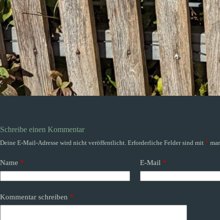
Schreibe einen Kommentar
Deine E-Mail-Adresse wird nicht veröffentlicht.
Erforderliche Felder sind mit
*
mar
Name
*
E-Mail
*
Kommentar schreiben
*