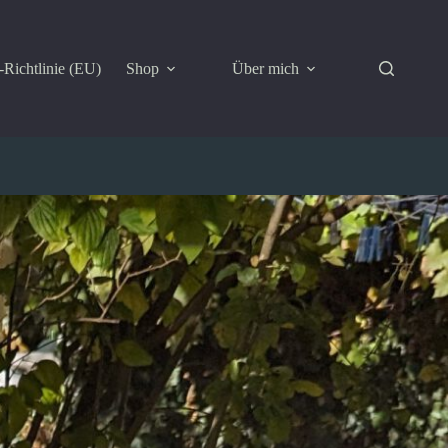
Richtlinie (EU)
Shop
Über mich