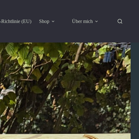
Richtlinie (EU)
Shop
Über mich