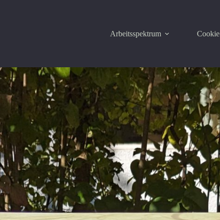
Arbeitsspektrum
Cookie-