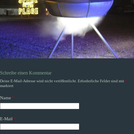
Schreibe einen Kommentar
Deine E-Mail-Adresse wird nicht veröffentlicht.
Erforderliche Felder sind mit
*
markiert
Name
*
E-Mail
*