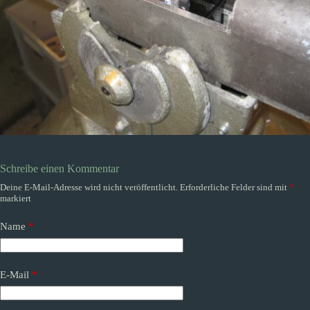
Schreibe einen Kommentar
Deine E-Mail-Adresse wird nicht veröffentlicht.
Erforderliche Felder sind mit
*
markiert
Name
*
E-Mail
*