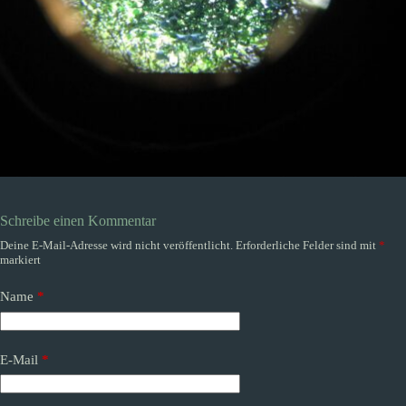
Schreibe einen Kommentar
Deine E-Mail-Adresse wird nicht veröffentlicht.
Erforderliche Felder sind mit
*
markiert
Name
*
E-Mail
*