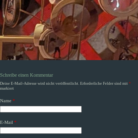
Schreibe einen Kommentar
Deine E-Mail-Adresse wird nicht veröffentlicht.
Erforderliche Felder sind mit
*
markiert
Name
*
E-Mail
*