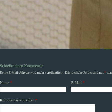
Schreibe einen Kommentar
Deine E-Mail-Adresse wird nicht veröffentlicht.
Erforderliche Felder sind mit
*
mar
Name
*
E-Mail
*
Kommentar schreiben
*