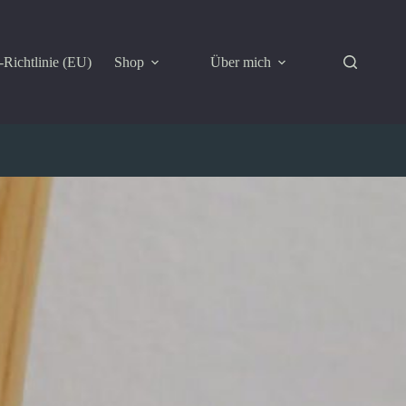
Richtlinie (EU)
Shop
Über mich