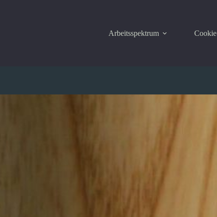
Arbeitsspektrum
Cookie-