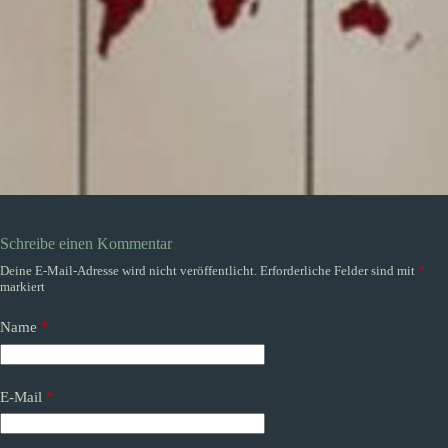
Schreibe einen Kommentar
Deine E-Mail-Adresse wird nicht veröffentlicht.
Erforderliche Felder sind mit
*
markiert
Name
*
E-Mail
*