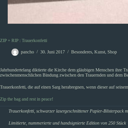
ZIP + RIP : Trauerkonfetti
pancho
30. Juni 2017
Besonderes
,
Kunst
,
Shop
Jahrhundertelang diktierte die Kirche dem gläubigen Menschen ihre Tra
zwischenmenschlichen Bindung zwischen den Trauernden und dem Bet
Trauerkonfetti, die auf einen Sarg herabregnen, wenn dieser auf seine
Zip the bag and rest in peace!
Trauerkonfetti, schwarzer lasergeschnittener Papier-Blisterpack m
Limitierte, nummerierte und handsignierte Edition von 250 Stück