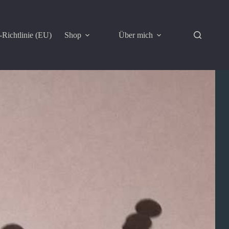
Richtlinie (EU)
Shop
Über mich