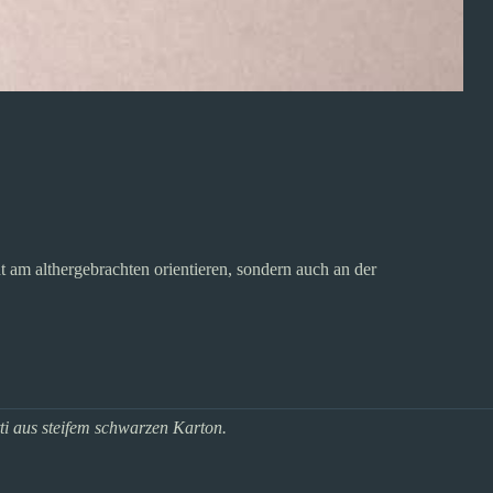
t am althergebrachten orientieren, sondern auch an der
tti aus steifem schwarzen Karton.