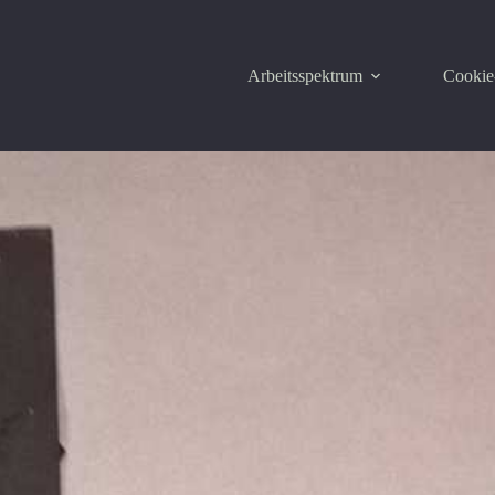
Arbeitsspektrum
Cookie-