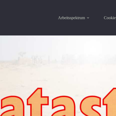
Arbeitsspektrum
Cookie-