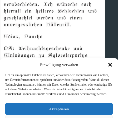
Einwilligung verwalten
Um dir ein optimales Erlebnis zu bieten, verwenden wir Technologien wie Cookies,
um Geräteinformationen zu speichern und/oder darauf zuzugreifen. Wenn du diesen
Technologien zustimmst, können wir Daten wie das Surfverhalten oder eindeutige IDs
auf dieser Website verarbeiten. Wenn du deine Einwilligung nicht erteilst oder
zurückziehst, können bestimmte Merkmale und Funktionen beeinträchtigt werden.
Akzeptieren
Schlagwörter
#
Karten
#
Print