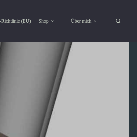
Richtlinie (EU)
Shop
Über mich