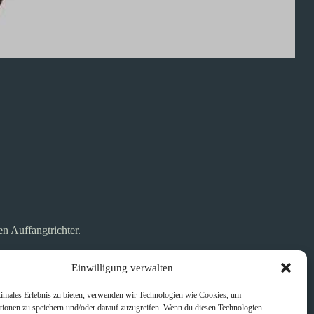
en Auffangtrichter.
Einwilligung verwalten
timales Erlebnis zu bieten, verwenden wir Technologien wie Cookies, um
tionen zu speichern und/oder darauf zuzugreifen. Wenn du diesen Technologien