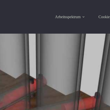
Arbeitsspektrum
Cookie-