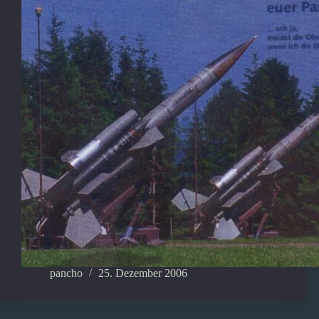
pancho
25. Dezember 2006