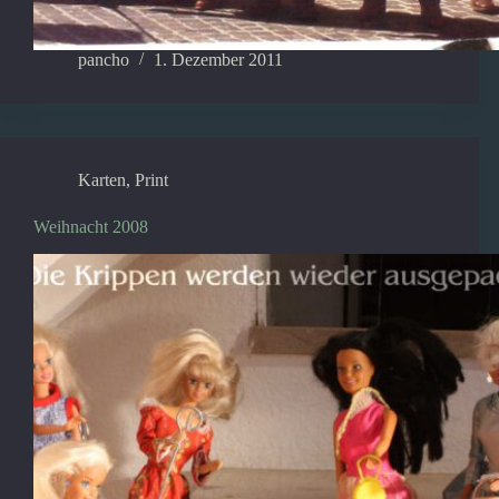
pancho
1. Dezember 2011
Karten
,
Print
Weihnacht 2008