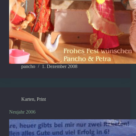
pancho
1. Dezember 2008
Karten
,
Print
Neujahr 2006