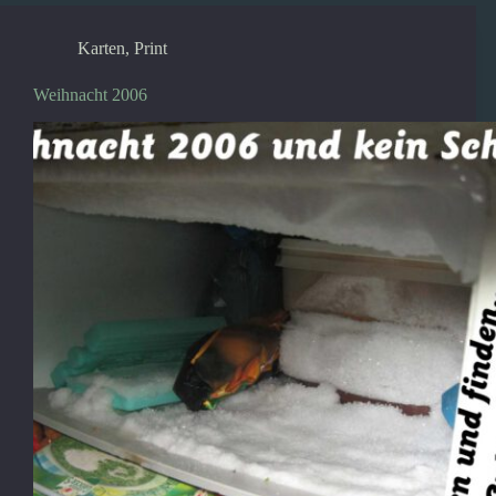
Karten
,
Print
Weihnacht 2006