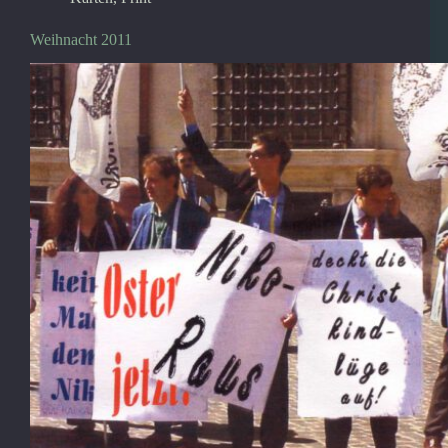
Weihnacht 2011