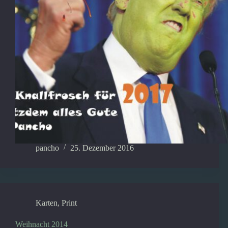
pancho
25. Dezember 2016
Karten
,
Print
Weihnacht 2014