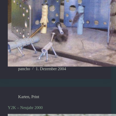
pancho
1. Dezember 2004
Karten
,
Print
Y2K – Neujahr 2000