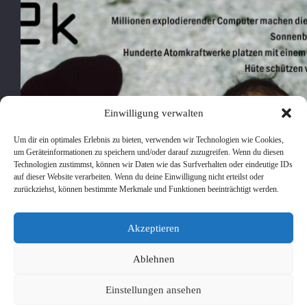
Einwilligung verwalten
Um dir ein optimales Erlebnis zu bieten, verwenden wir Technologien wie Cookies,
um Geräteinformationen zu speichern und/oder darauf zuzugreifen. Wenn du diesen
Technologien zustimmst, können wir Daten wie das Surfverhalten oder eindeutige IDs
auf dieser Website verarbeiten. Wenn du deine Einwilligung nicht erteilst oder
zurückziehst, können bestimmte Merkmale und Funktionen beeinträchtigt werden.
Akzeptieren
Ablehnen
Einstellungen ansehen
pancho
25. Dezember 1999