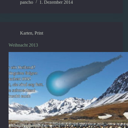
pancho
1. Dezember 2014
Karten
,
Print
Weihnacht 2013