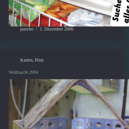
pancho
1. Dezember 2006
Karten
,
Print
Weihnacht 2004