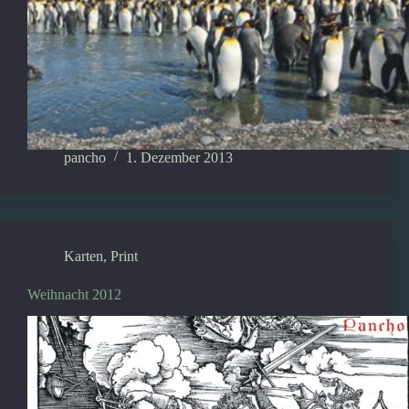
pancho
1. Dezember 2013
Karten
,
Print
Weihnacht 2012