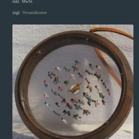
inkl. MwSt.
zzgl.
Versandkosten