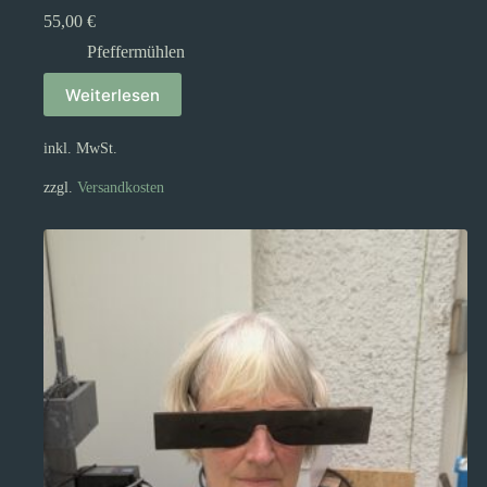
55,00
€
Pfeffermühlen
Weiterlesen
inkl. MwSt.
zzgl.
Versandkosten