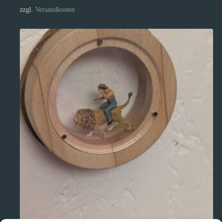
zzgl.
Versandkosten