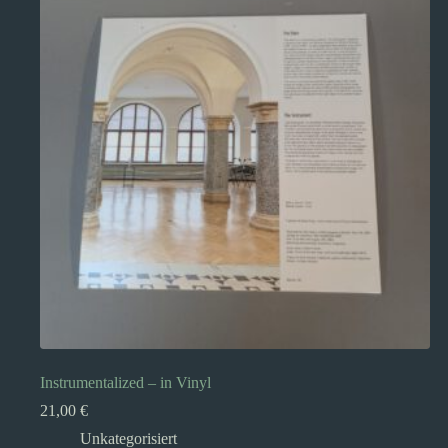
Instrumentalized – in Vinyl
21,00
€
Unkategorisiert