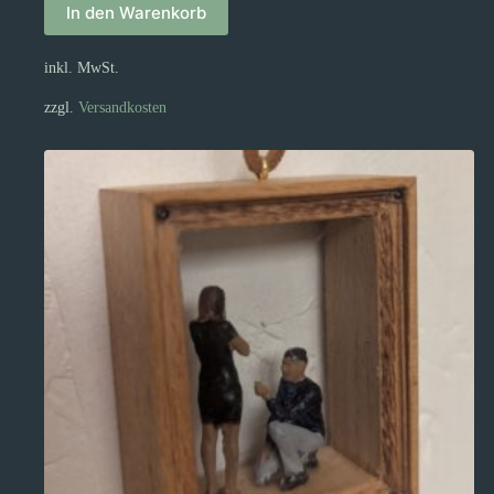
In den Warenkorb
inkl. MwSt.
zzgl.
Versandkosten