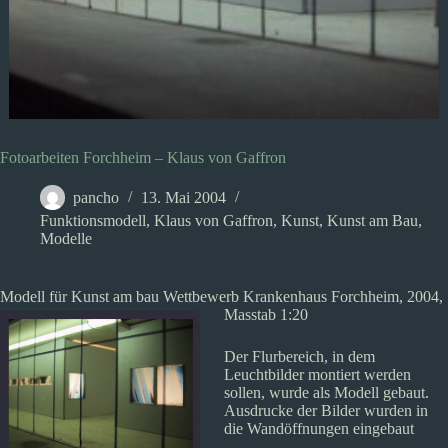
Fotoarbeiten Forchheim – Klaus von Gaffron
pancho
13. Mai 2004
Funktionsmodell
,
Klaus von Gaffron
,
Kunst
,
Kunst am Bau
,
Modelle
Modell für Kunst am bau Wettbewerb Krankenhaus Forchheim, 2004,
Masstab 1:20
Der Flurbereich, in dem
Leuchtbilder montiert werden
sollen, wurde als Modell gebaut.
Ausdrucke der Bilder wurden in
die Wandöffnungen eingebaut