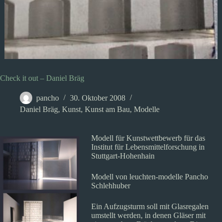
Check it out – Daniel Bräg
pancho
30. Oktober 2008
Daniel Bräg
,
Kunst
,
Kunst am Bau
,
Modelle
Modell für Kunstwettbewerb für das
Institut für Lebensmittelforschung in
Stuttgart-Hohenhain
Modell von leuchten-modelle Pancho
Schlehhuber
Ein Aufzugsturm soll mit Glasregalen
umstellt werden, in denen Gläser mit