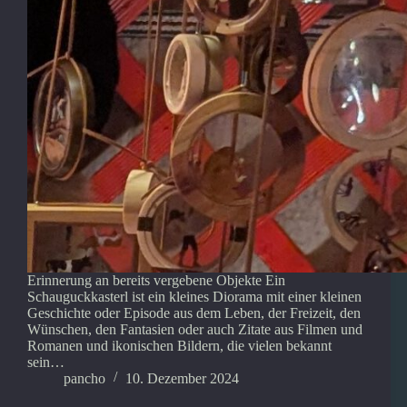
Erinnerung an bereits vergebene Objekte Ein
Schauguckkasterl ist ein kleines Diorama mit einer kleinen
Geschichte oder Episode aus dem Leben, der Freizeit, den
Wünschen, den Fantasien oder auch Zitate aus Filmen und
Romanen und ikonischen Bildern, die vielen bekannt
sein…
pancho
10. Dezember 2024