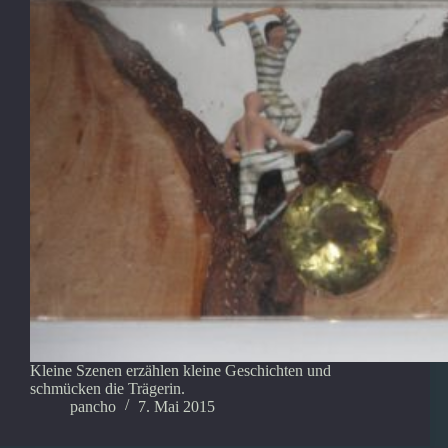
Kleine Szenen erzählen kleine Geschichten und
schmücken die Trägerin.
pancho
7. Mai 2015