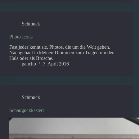
Schmuck
Photo Icons
Fast jeder kennt sie, Photos, die um die Welt gehen.
Nachgebaut in kleinen Dioramen zum Tragen um den
Hals oder als Brosche.
pancho
7. April 2016
Schmuck
Schauguckkasterl