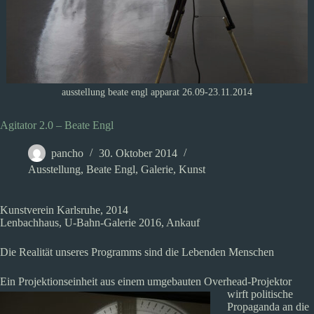
ausstellung beate engl apparat 26.09-23.11.2014
Agitator 2.0 – Beate Engl
pancho
30. Oktober 2014
Ausstellung
,
Beate Engl
,
Galerie
,
Kunst
Kunstverein Karlsruhe, 2014
Lenbachhaus, U-Bahn-Galerie 2016, Ankauf
Die Realität unseres Programms sind die Lebenden Menschen
Ein Projektionseinheit aus einem umgebauten Overhead-Projektor
wirft politische
Propaganda an die