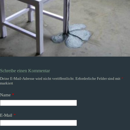
Schreibe einen Kommentar
Deine E-Mail-Adresse wird nicht veröffentlicht.
Erforderliche Felder sind mit
*
markiert
Name
*
E-Mail
*