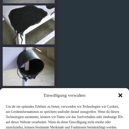
Einwilligung verwalten
Um dir ein optimales Erlebnis zu bieten, verwenden wir Technologien wie Cookies,
um Geräteinformationen zu speichern und/oder darauf zuzugreifen. Wenn du diesen
Technologien zustimmst, können wir Daten wie das Surfverhalten oder eindeutige IDs
auf dieser Website verarbeiten. Wenn du deine Einwilligung nicht erteilst oder
zurückziehst, können bestimmte Merkmale und Funktionen beeinträchtigt werden.