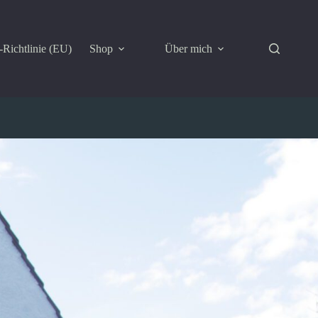
Richtlinie (EU)
Shop
Über mich