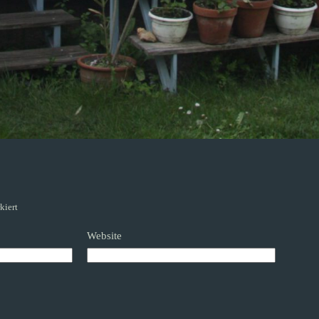
kiert
Website