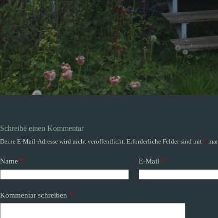
Schreibe einen Kommentar
Deine E-Mail-Adresse wird nicht veröffentlicht.
Erforderliche Felder sind mit
*
mar
Name
*
E-Mail
*
Kommentar schreiben
*