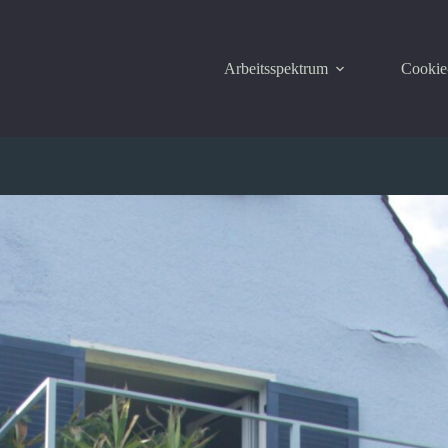
Arbeitsspektrum
Cookie-