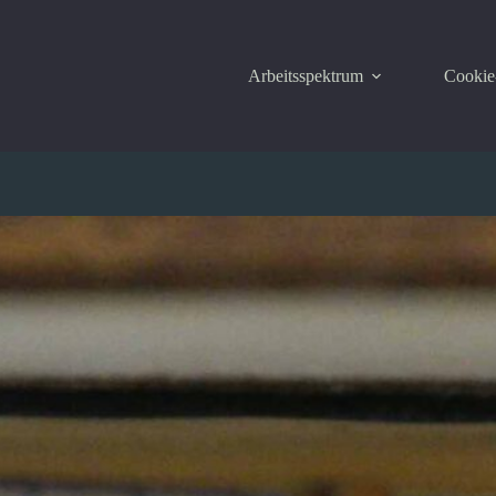
Arbeitsspektrum
Cookie-