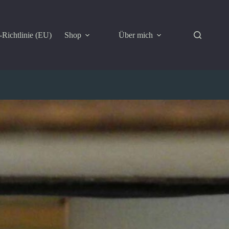
Richtlinie (EU)
Shop
Über mich