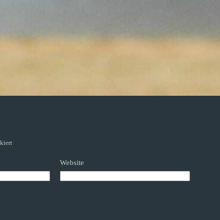
kiert
Website