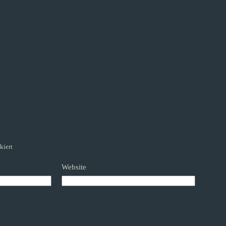
kiert
Website