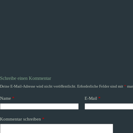
Schreibe einen Kommentar
Deine E-Mail-Adresse wird nicht veröffentlicht.
Erforderliche Felder sind mit
*
mar
Name
*
E-Mail
*
Kommentar schreiben
*