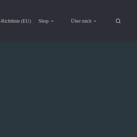
Richtlinie (EU)
Shop
Über mich