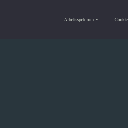
Arbeitsspektrum
Cookie-