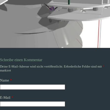
Schreibe einen Kommentar
Deine E-Mail-Adresse wird nicht veröffentlicht.
Erforderliche Felder sind mit
*
markiert
Name
*
E-Mail
*