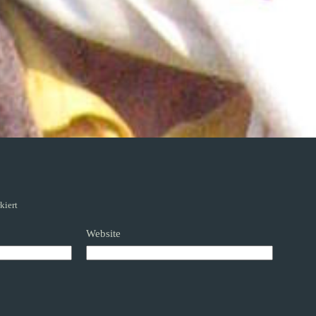
kiert
Website