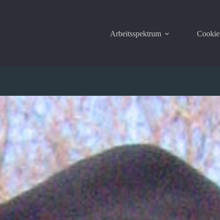
Arbeitsspektrum
Cookie-