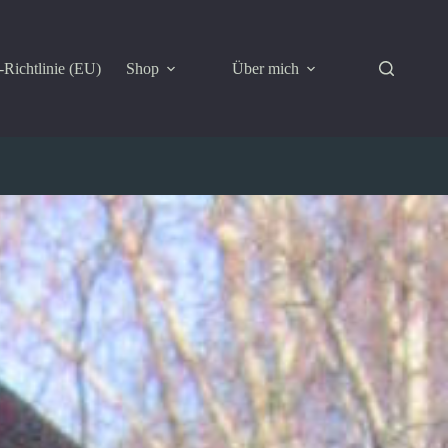
Richtlinie (EU)
Shop
Über mich