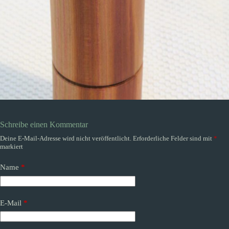
Schreibe einen Kommentar
Deine E-Mail-Adresse wird nicht veröffentlicht.
Erforderliche Felder sind mit
*
markiert
Name
*
E-Mail
*