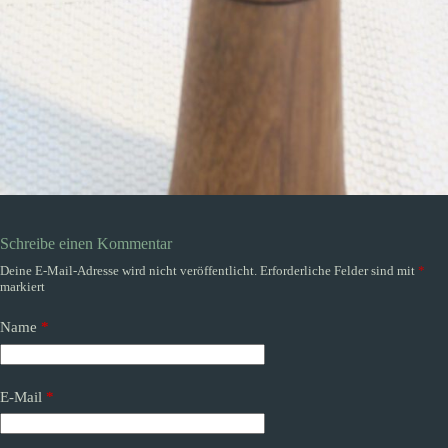
Schreibe einen Kommentar
Deine E-Mail-Adresse wird nicht veröffentlicht.
Erforderliche Felder sind mit
*
markiert
Name
*
E-Mail
*