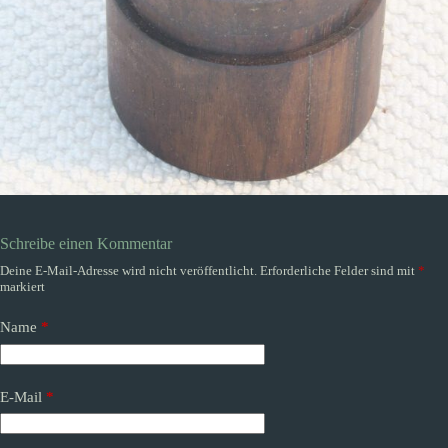
Schreibe einen Kommentar
Deine E-Mail-Adresse wird nicht veröffentlicht.
Erforderliche Felder sind mit
*
markiert
Name
*
E-Mail
*