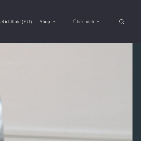
Richtlinie (EU)
Shop
Über mich