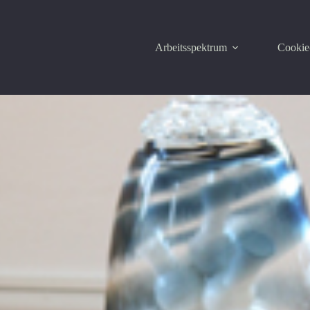
Arbeitsspektrum
Cookie-