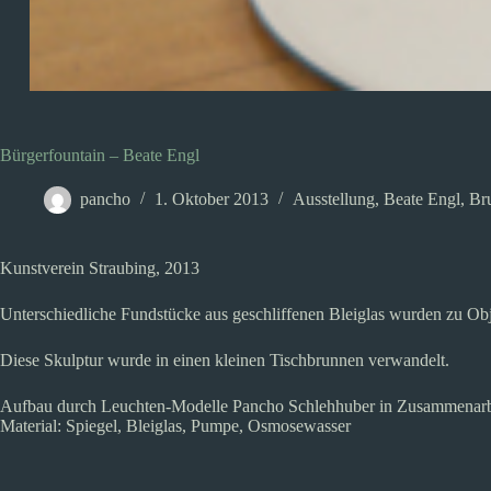
Bürgerfountain – Beate Engl
pancho
1. Oktober 2013
Ausstellung
,
Beate Engl
,
Br
Kunstverein Straubing, 2013
Unterschiedliche Fundstücke aus geschliffenen Bleiglas wurden zu Obje
Diese Skulptur wurde in einen kleinen Tischbrunnen verwandelt.
Aufbau durch Leuchten-Modelle Pancho Schlehhuber in Zusammenarbe
Material: Spiegel, Bleiglas, Pumpe, Osmosewasser