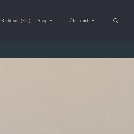
Richtlinie (EU)
Shop
Über mich