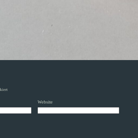
kiert
Website