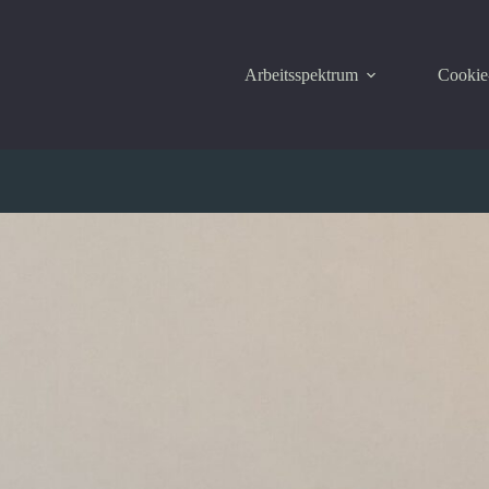
Arbeitsspektrum
Cookie-