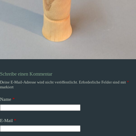
Schreibe einen Kommentar
Deine E-Mail-Adresse wird nicht veröffentlicht.
Erforderliche Felder sind mit
*
markiert
Name
*
E-Mail
*