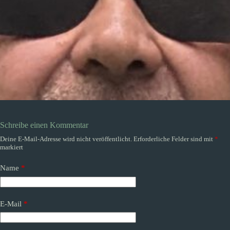
Schreibe einen Kommentar
Deine E-Mail-Adresse wird nicht veröffentlicht.
Erforderliche Felder sind mit
*
markiert
Name
*
E-Mail
*