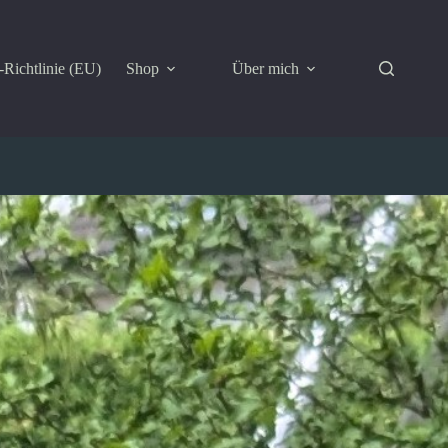
Richtlinie (EU)
Shop
Über mich