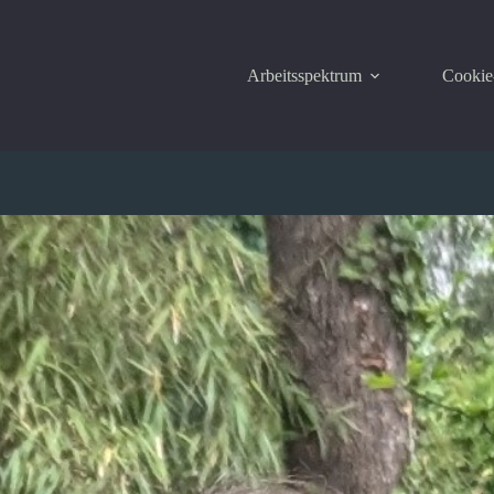
Arbeitsspektrum
Cookie-