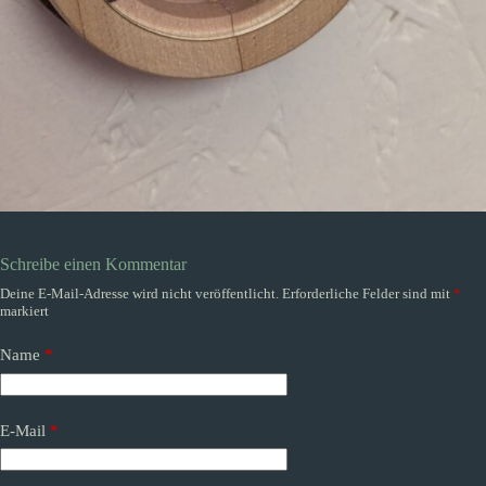
Schreibe einen Kommentar
Deine E-Mail-Adresse wird nicht veröffentlicht.
Erforderliche Felder sind mit
*
markiert
Name
*
E-Mail
*