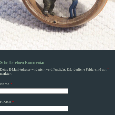
Schreibe einen Kommentar
Deine E-Mail-Adresse wird nicht veröffentlicht.
Erforderliche Felder sind mit
*
markiert
Name
*
E-Mail
*