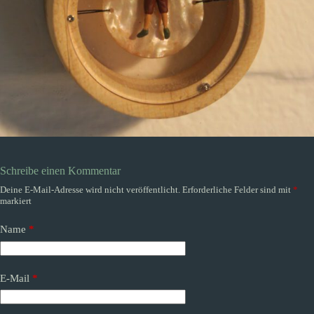
Schreibe einen Kommentar
Deine E-Mail-Adresse wird nicht veröffentlicht.
Erforderliche Felder sind mit
*
markiert
Name
*
E-Mail
*