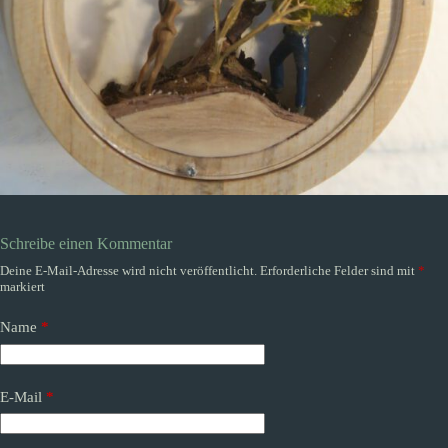
Schreibe einen Kommentar
Deine E-Mail-Adresse wird nicht veröffentlicht.
Erforderliche Felder sind mit
*
markiert
Name
*
E-Mail
*