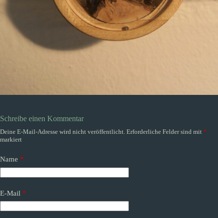
Schreibe einen Kommentar
Deine E-Mail-Adresse wird nicht veröffentlicht.
Erforderliche Felder sind mit
*
markiert
Name
*
E-Mail
*