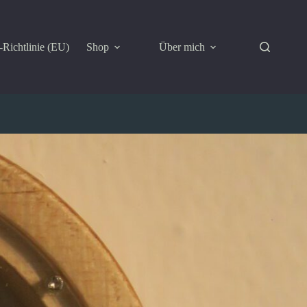
Richtlinie (EU)
Shop
Über mich