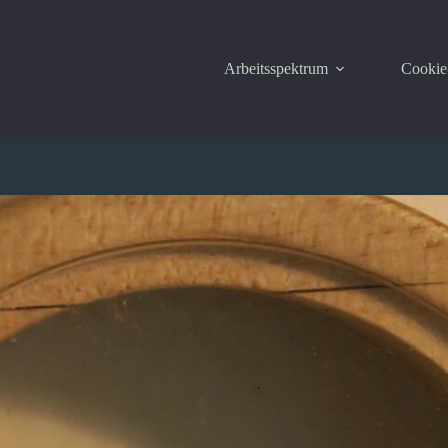
Arbeitsspektrum
Cookie-