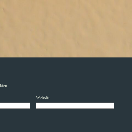
kiert
Website