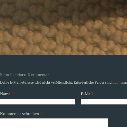
Schreibe einen Kommentar
Deine E-Mail-Adresse wird nicht veröffentlicht.
Erforderliche Felder sind mit
*
mar
Name
*
E-Mail
*
Kommentar schreiben
*