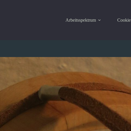
Arbeitsspektrum
Cookie-