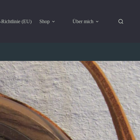
Richtlinie (EU)
Shop
Über mich