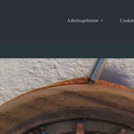
Arbeitsspektrum
Cookie-