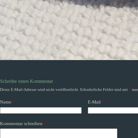
Schreibe einen Kommentar
Deine E-Mail-Adresse wird nicht veröffentlicht.
Erforderliche Felder sind mit
*
mar
Name
*
E-Mail
*
Kommentar schreiben
*