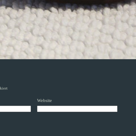
kiert
Website