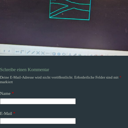
Schreibe einen Kommentar
Deine E-Mail-Adresse wird nicht veröffentlicht.
Erforderliche Felder sind mit
*
markiert
Name
*
E-Mail
*